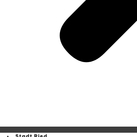
Stadt Ried