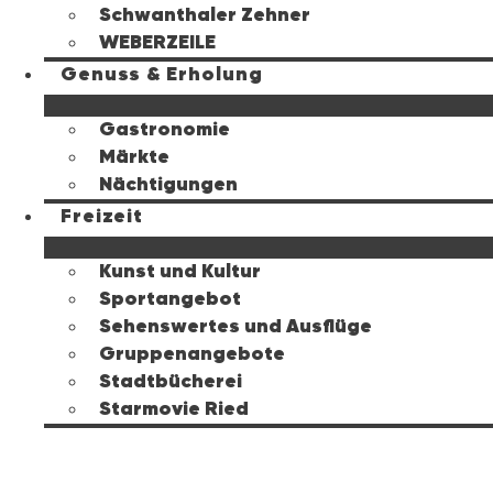
Schwanthaler Zehner
WEBERZEILE
Genuss & Erholung
Gastronomie
Märkte
Nächtigungen
Freizeit
Kunst und Kultur
Sportangebot
Sehenswertes und Ausflüge
Gruppenangebote
Stadtbücherei
Starmovie Ried