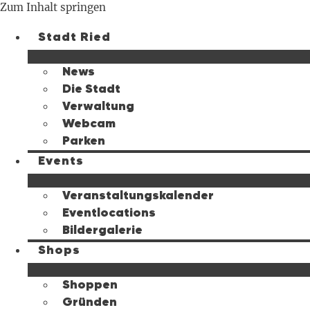
Zum Inhalt springen
Stadt Ried
News
Die Stadt
Verwaltung
Webcam
Parken
Events
Veranstaltungskalender
Eventlocations
Bildergalerie
Shops
Shoppen
Gründen